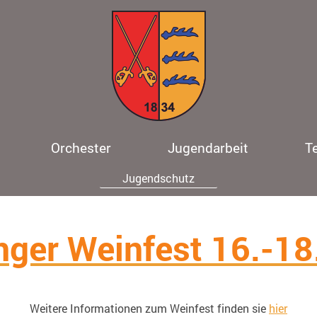
Orchester
Jugendarbeit
T
Jugendschutz
inger Weinfest 16.-1
Weitere Informationen zum Weinfest finden sie
hier