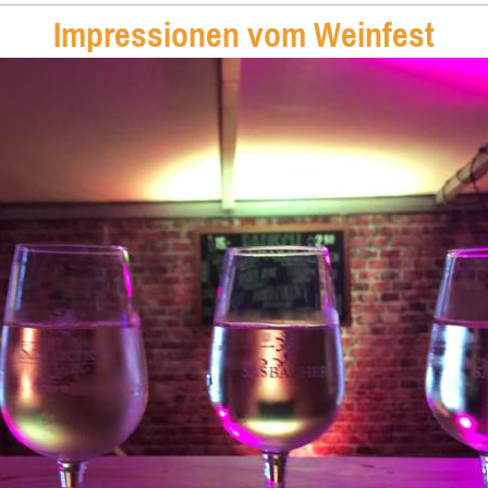
Impressionen vom Weinfest